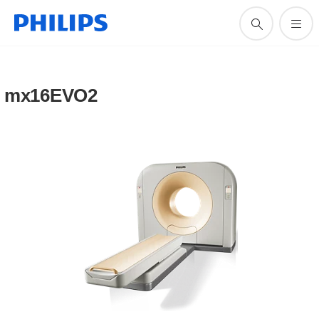
mx16EVO2