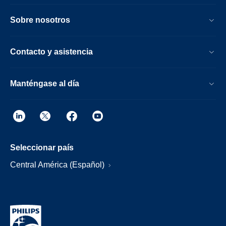
Sobre nosotros
Contacto y asistencia
Manténgase al día
Seleccionar país
Central América (Español)