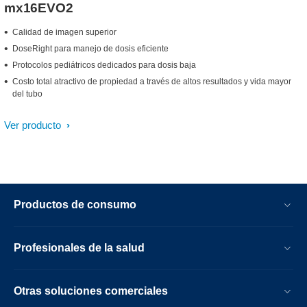
mx16EVO2
Calidad de imagen superior
DoseRight para manejo de dosis eficiente
Protocolos pediátricos dedicados para dosis baja
Costo total atractivo de propiedad a través de altos resultados y vida mayor
del tubo
Ver producto
Productos de consumo
Profesionales de la salud
Otras soluciones comerciales