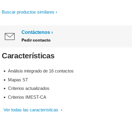
Buscar productos similares
Contáctenos
Pedir contacto
Características
Análisis integrado de 16 contactos
Mapas ST
Criterios actualizados
Criterios IMEST-CA
Ver todas las características