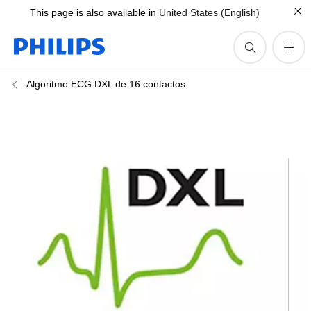
This page is also available in
United States (English)
Algoritmo ECG DXL de 16 contactos