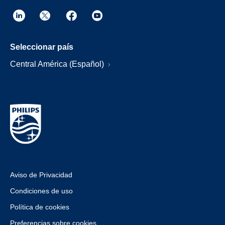
Seleccionar país
Central América (Español)
Aviso de Privacidad
Condiciones de uso
Política de cookies
Preferencias sobre cookies