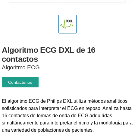
Algoritmo
ECG
DXL
de
16
contactos
Algoritmo ECG
Contáctenos
El algoritmo ECG de Philips DXL utiliza métodos analíticos
sofisticados para interpretar el ECG en reposo. Analiza hasta
16 contactos de formas de onda de ECG adquiridas
simultáneamente para interpretar el ritmo y la morfología para
una variedad de poblaciones de pacientes.