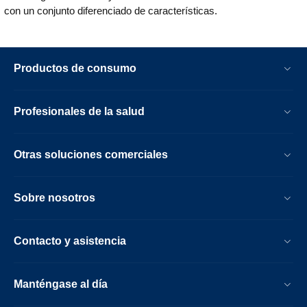
con un conjunto diferenciado de características.
Productos de consumo
Profesionales de la salud
Otras soluciones comerciales
Sobre nosotros
Contacto y asistencia
Manténgase al día