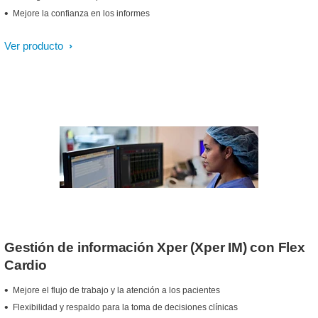
Mejore la confianza en los informes
Ver producto
Gestión de información Xper (Xper IM) con Flex
Cardio
Mejore el flujo de trabajo y la atención a los pacientes
Flexibilidad y respaldo para la toma de decisiones clínicas