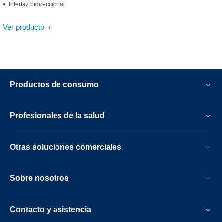
Interfaz bidireccional
Ver producto
Productos de consumo
Profesionales de la salud
Otras soluciones comerciales
Sobre nosotros
Contacto y asistencia