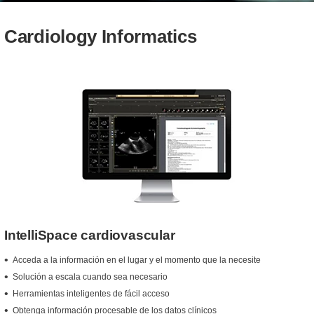
Cardiology Informatics
IntelliSpace cardiovascular
Acceda a la información en el lugar y el momento que la necesite
Solución a escala cuando sea necesario
Herramientas inteligentes de fácil acceso
Obtenga información procesable de los datos clínicos