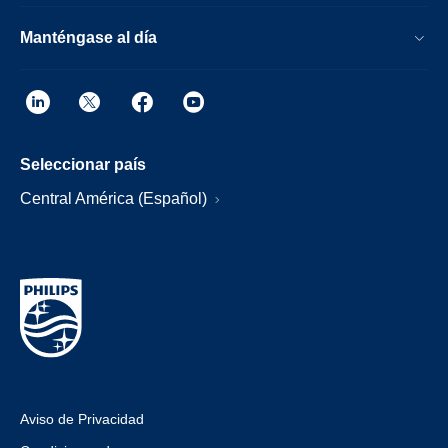
Manténgase al día
Seleccionar país
Central América (Español)
Aviso de Privacidad