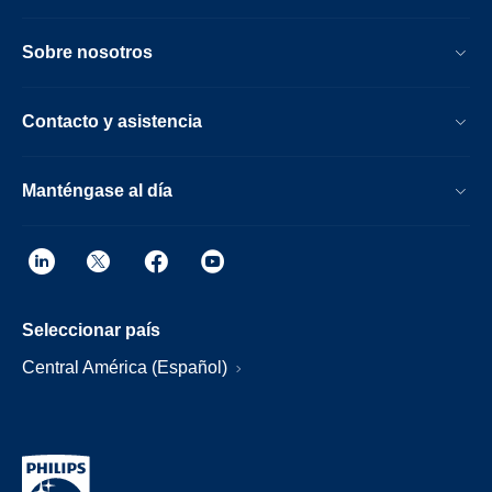
Sobre nosotros
Contacto y asistencia
Manténgase al día
Seleccionar país
Central América (Español)