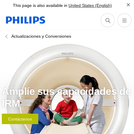
This page is also available in
United States (English)
Actualizaciones y Conversiones
Amplíe sus capacidades de
IRM
Contáctenos