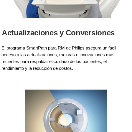
Actualizaciones y Conversiones
El programa SmartPath para RM de Philips asegura un fácil
acceso a las actualizaciones, mejoras e innovaciones más
recientes para respaldar el cuidado de los pacientes, el
rendimiento y la reducción de costos.