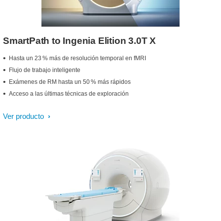
SmartPath to Ingenia Elition 3.0T X
Hasta un 23 % más de resolución temporal en fMRI
Flujo de trabajo inteligente
Exámenes de RM hasta un 50 % más rápidos
Acceso a las últimas técnicas de exploración
Ver producto