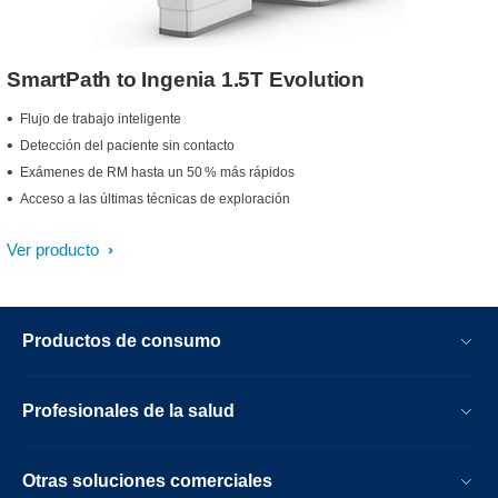
SmartPath to Ingenia 1.5T Evolution
Flujo de trabajo inteligente
Detección del paciente sin contacto
Exámenes de RM hasta un 50 % más rápidos
Acceso a las últimas técnicas de exploración
Ver producto
Productos de consumo
Profesionales de la salud
Otras soluciones comerciales